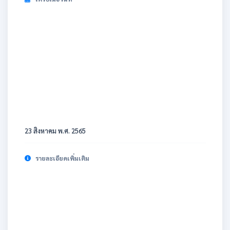
23 สิงหาคม พ.ศ. 2565
รายละเอียดเพิ่มเติม