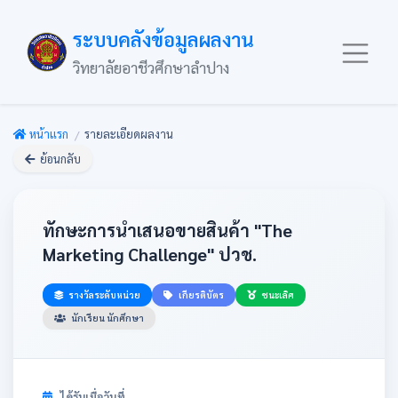
ระบบคลังข้อมูลผลงาน
วิทยาลัยอาชีวศึกษาลำปาง
หน้าแรก
รายละเอียดผลงาน
ย้อนกลับ
ทักษะการนำเสนอขายสินค้า "The
Marketing Challenge" ปวช.
รางวัลระดับหน่วย
เกียรติบัตร
ชนะเลิศ
นักเรียน นักศึกษา
ได้รับเมื่อวันที่