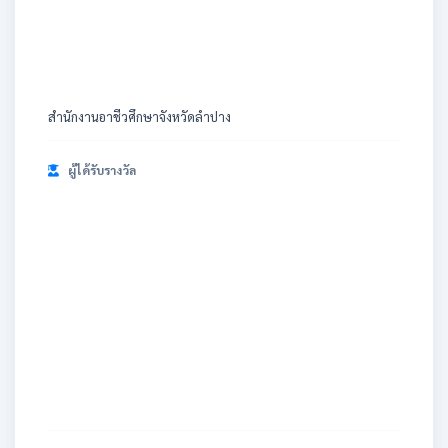
สำนักงานอาชีวศึกษาจังหวัดลำปาง
ผู้ได้รับรางวัล