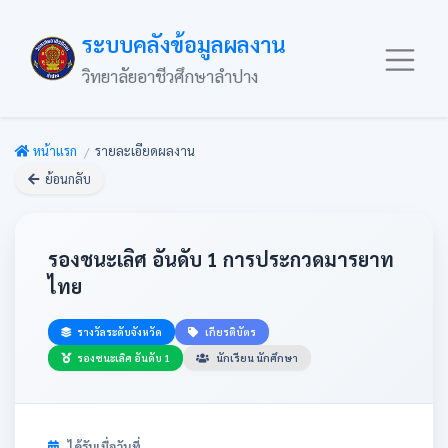
ระบบคลังข้อมูลผลงาน
วิทยาลัยอาชีวศึกษาลำปาง
หน้าแรก
รายละเอียดผลงาน
ย้อนกลับ
รองชนะเลิศ อันดับ 1 การประกวดมารยาท
ไทย
รางวัลระดับจังหวัด
เกียรติบัตร
รองชนะเลิศ อันดับ 1
นักเรียน นักศึกษา
ได้รับเมื่อวันที่