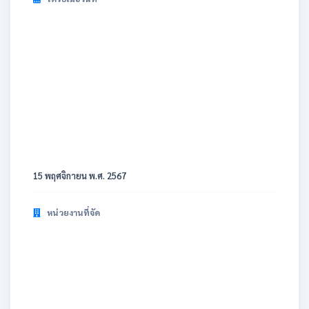
15 พฤศจิกายน พ.ศ. 2567
หน่วยงานที่จัด