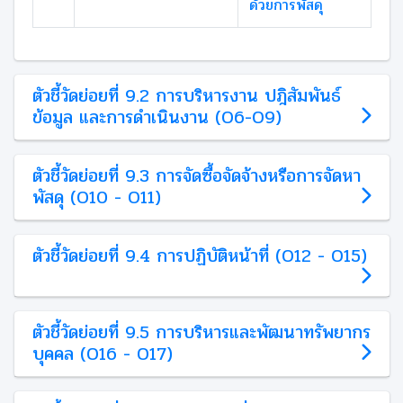
ด้วยการพัสดุ
ตัวชี้วัดย่อยที่ 9.2 การบริหารงาน ปฎิสัมพันธ์
ข้อมูล และการดำเนินงาน (O6-O9)
ตัวชี้วัดย่อยที่ 9.3 การจัดซื้อจัดจ้างหรือการจัดหา
พัสดุ (O10 - O11)
ตัวชี้วัดย่อยที่ 9.4 การปฏิบัติหน้าที่ (O12 - O15)
ตัวชี้วัดย่อยที่ 9.5 การบริหารและพัฒนาทรัพยากร
บุคคล (O16 - O17)