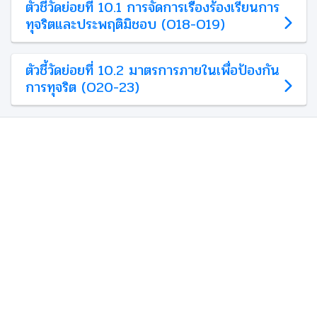
ตัวชี้วัดย่อยที่ 10.1 การจัดการเรื่องร้องเรียนการ
ทุจริตและประพฤติมิชอบ (O18-O19)
ตัวชี้วัดย่อยที่ 10.2 มาตรการภายในเพื่อป้องกัน
การทุจริต (O20-23)