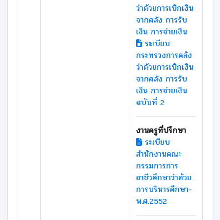
ว่าด้วยการเบิกเงิน
จากคลัง การรับ
เงิน การจ่ายเงิน
ระเบียบ
กระทรวงการคลัง
ว่าด้วยการเบิกเงิน
จากคลัง การรับ
เงิน การจ่ายเงิน
ฉบับที่ 2
งานครูที่ปรึกษา
ระเบียบ
สำนักงานคณะ
กรรมการการ
อาชีวศึกษาว่าด้วย
การบริหารศึกษา-
พ.ศ.2552