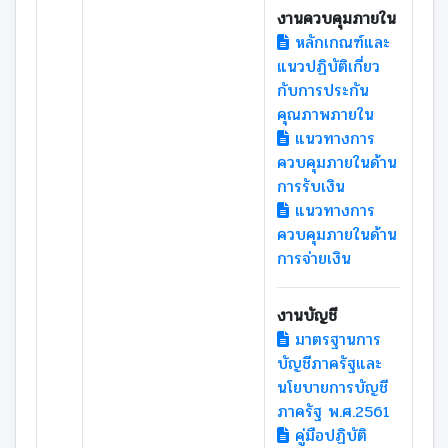
งานควบคุมภายใน
หลักเกณฑ์และ
แนวปฏิบัติเกี่ยว
กับการประกัน
คุณภาพภายใน
แนวทางการ
ควบคุมภายในด้าน
การรับเงิน
แนวทางการ
ควบคุมภายในด้าน
การจ่ายเงิน
งานบัญชี
มาตรฐานการ
บัญชีภาครัฐและ
นโยบายการบัญชี
ภาครัฐ พ.ศ.2561
คู่มือปฏิบัติ