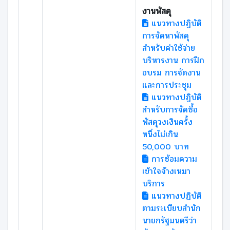
งานพัสดุ
แนวทางปฏิบัติ
การจัดหาพัสดุ
สำหรับค่าใช้จ่าย
บริหารงาน การฝึก
อบรม การจัดงาน
และการประชุม
แนวทางปฏิบัติ
สำหรับการจัดซื้อ
พัสดุวงเงินครั้ง
หนึ่งไม่เกิน
50,000 บาท
การซ้อมความ
เข้าใจจ้างเหมา
บริการ
แนวทางปฏิบัติ
ตามระเบียบสำนัก
นายกรัฐมนตรีว่า