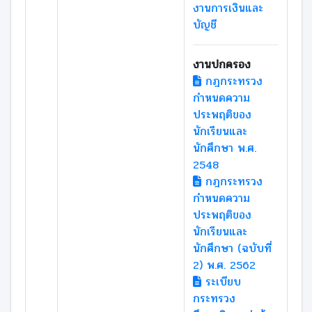
งานการเงินและ
บัญชี
งานปกครอง
กฎกระทรวง
กำหนดความ
ประพฤติของ
นักเรียนและ
นักศึกษา พ.ศ.
2548
กฎกระทรวง
กำหนดความ
ประพฤติของ
นักเรียนและ
นักศึกษา (ฉบับที่
2) พ.ศ. 2562
ระเบียบ
กระทรวง