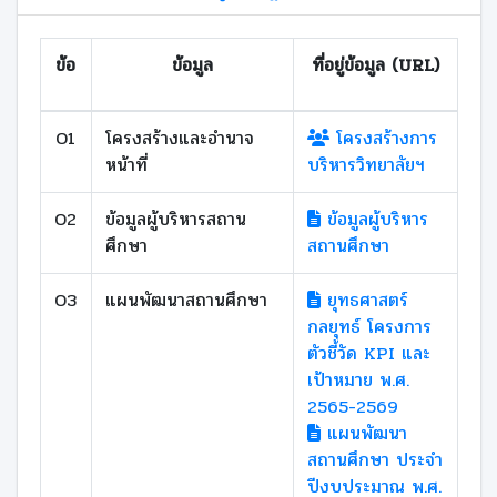
ข้อ
ข้อมูล
ที่อยู่ข้อมูล (URL)
O1
โครงสร้างและอำนาจ
โครงสร้างการ
หน้าที่
บริหารวิทยาลัยฯ
O2
ข้อมูลผู้บริหารสถาน
ข้อมูลผู้บริหาร
ศึกษา
สถานศึกษา
O3
แผนพัฒนาสถานศึกษา
ยุทธศาสตร์
กลยุทธ์ โครงการ
ตัวชี้วัด KPI และ
เป้าหมาย พ.ศ.
2565-2569
แผนพัฒนา
สถานศึกษา ประจำ
ปีงบประมาณ พ.ศ.