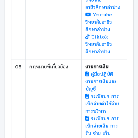
อาชีวศึกษาลำปาง
Youtube
วิทยาลัยอาชีว
ศึกษาลําปาง
Tiktok
วิทยาลัยอาชีว
ศึกษาลําปาง
05
กฎหมายที่เกี่ยวข้อง
งานการเงิน
คู่มือปฏิบัติ
งานการเงินและ
บัญชี
ระเบียบฯ การ
เบิกจ่ายค่าใช้จ่าย
การบริหาร
ระเบียบฯ การ
เบิกจ่ายเงิน การ
รับ จ่าย เก็บ