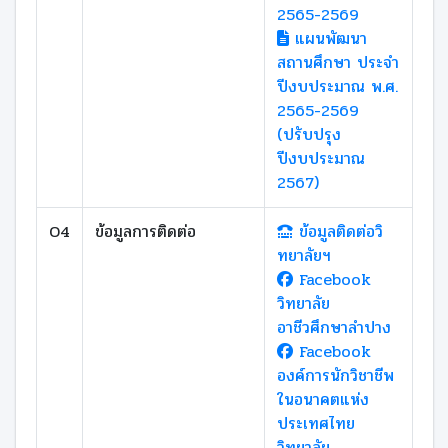
2565-2569
แผนพัฒนา
สถานศึกษา ประจำ
ปีงบประมาณ พ.ศ.
2565-2569
(ปรับปรุง
ปีงบประมาณ
2567)
O4
ข้อมูลการติดต่อ
ข้อมูลติดต่อวิ
ทยาลัยฯ
Facebook
วิทยาลัย
อาชีวศึกษาลำปาง
Facebook
องค์การนักวิชาชีพ
ในอนาคตแห่ง
ประเทศไทย
วิทยาลัย