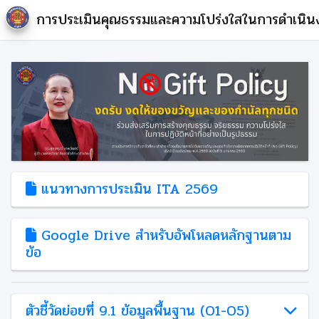
การประเมินคุณธรรมและความโปร่งใสในการดำเนิน
แนวทางการประเมิน ITA 2569
Google Drive สำหรับอัพโหลดหลักฐานตาม
ข้อ
ตัวชี้วัดย่อยที่ 9.1 ข้อมูลพื้นฐาน (O1-O5)