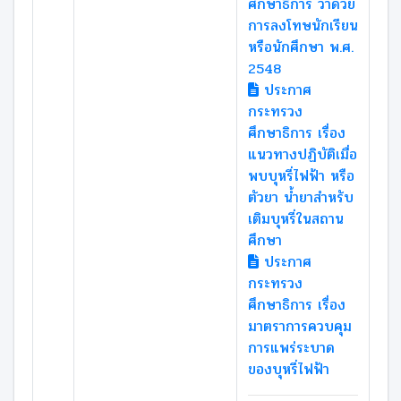
ศึกษาธิการ ว่าด้วย
การลงโทษนักเรียน
หรือนักศึกษา พ.ศ.
2548
ประกาศ
กระทรวง
ศึกษาธิการ เรื่อง
แนวทางปฏิบัติเมื่อ
พบบุหรี่ไฟฟ้า หรือ
ตัวยา น้ำยาสำหรับ
เติมบุหรี่ในสถาน
ศึกษา
ประกาศ
กระทรวง
ศึกษาธิการ เรื่อง
มาตราการควบคุม
การแพร่ระบาด
ของบุหรี่ไฟฟ้า