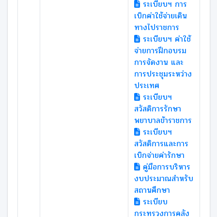
ระเบียบฯ การ
เบิกค่าใช้จ่ายเดิน
ทางไปราชการ
ระเบียบฯ ค่าใช้
จ่ายการฝึกอบรม
การจัดงาน และ
การประชุมระหว่าง
ประเทศ
ระเบียบฯ
สวัสดิการรักษา
พยาบาลข้าราชการ
ระเบียบฯ
สวัสดิการและการ
เบิกจ่ายค่ารักษา
คู่มือการบริหาร
งบประมาณสำหรับ
สถานศึกษา
ระเบียบ
กระทรวงการคลัง