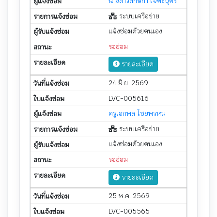
นางสาวลักษิกา เจตะบุตร
ระบบเครือข่าย
แจ้งซ่อมด้วยตนเอง
รอซ่อม
รายละเอียด
24 มิ.ย. 2569
LVC-005616
ครูเอกพล ไชยพรหม
ระบบเครือข่าย
แจ้งซ่อมด้วยตนเอง
รอซ่อม
รายละเอียด
25 พ.ค. 2569
LVC-005565