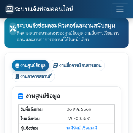
ระบบแจ้งซ่อมออนไลน์
ระบบแจ้งซ่อมคอมพิวเตอร์และงานสนับสนุน
ติดตามสถานะงานซ่อมของศูนย์ข้อมูล งานสื่อการเรียนการ
สอน และงานอาคารสถานที่ได้ในหน้าเดียว
งานศูนย์ข้อมูล
งานสื่อการเรียนการสอน
งานอาคารสถานที่
งานศูนย์ข้อมูล
06 ส.ค. 2569
LVC-005681
มณีรัตน์ เขื่อนมณี