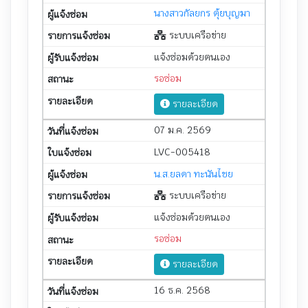
นางสาวกัลยกร ตุ้ยบุญมา
ระบบเครือข่าย
แจ้งซ่อมด้วยตนเอง
รอซ่อม
รายละเอียด
07 ม.ค. 2569
LVC-005418
น.ส.ยลดา ทะนันไชย
ระบบเครือข่าย
แจ้งซ่อมด้วยตนเอง
รอซ่อม
รายละเอียด
16 ธ.ค. 2568