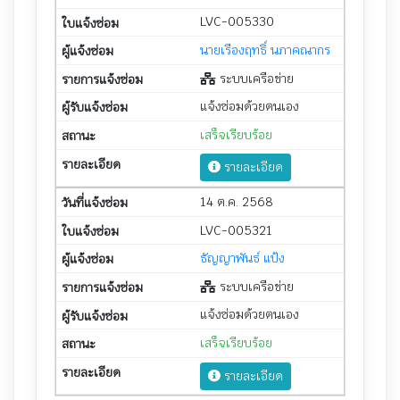
LVC-005330
นายเรืองฤทธิ์ นภาคณากร
ระบบเครือข่าย
แจ้งซ่อมด้วยตนเอง
เสร็จเรียบร้อย
รายละเอียด
14 ต.ค. 2568
LVC-005321
ธัญญาพันธ์ แป้ง
ระบบเครือข่าย
แจ้งซ่อมด้วยตนเอง
เสร็จเรียบร้อย
รายละเอียด