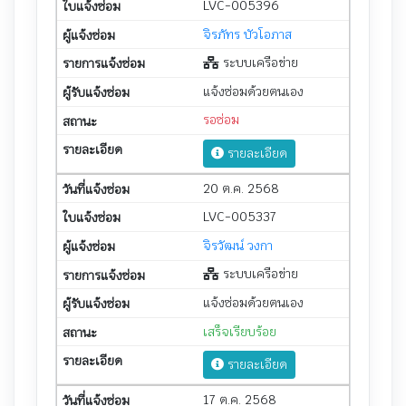
LVC-005396
จิรภัทร บัวโอภาส
ระบบเครือข่าย
แจ้งซ่อมด้วยตนเอง
รอซ่อม
รายละเอียด
20 ต.ค. 2568
LVC-005337
จิรวัฒน์ วงกา
ระบบเครือข่าย
แจ้งซ่อมด้วยตนเอง
เสร็จเรียบร้อย
รายละเอียด
17 ต.ค. 2568