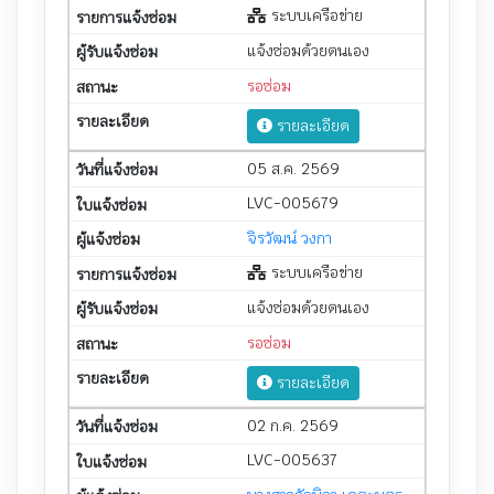
ระบบเครือข่าย
แจ้งซ่อมด้วยตนเอง
รอซ่อม
รายละเอียด
05 ส.ค. 2569
LVC-005679
จิรวัฒน์ วงกา
ระบบเครือข่าย
แจ้งซ่อมด้วยตนเอง
รอซ่อม
รายละเอียด
02 ก.ค. 2569
LVC-005637