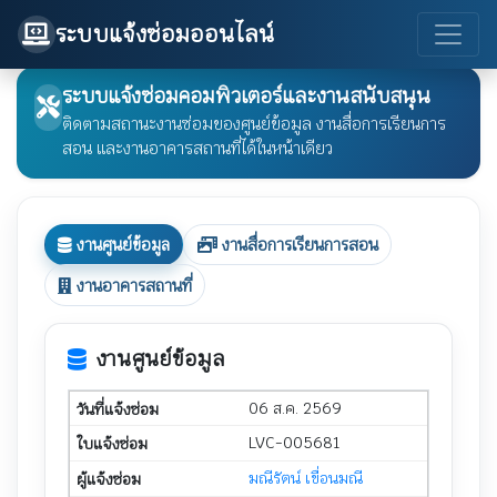
ระบบแจ้งซ่อมออนไลน์
ระบบแจ้งซ่อมคอมพิวเตอร์และงานสนับสนุน
ติดตามสถานะงานซ่อมของศูนย์ข้อมูล งานสื่อการเรียนการ
สอน และงานอาคารสถานที่ได้ในหน้าเดียว
งานศูนย์ข้อมูล
งานสื่อการเรียนการสอน
งานอาคารสถานที่
งานศูนย์ข้อมูล
06 ส.ค. 2569
LVC-005681
มณีรัตน์ เขื่อนมณี