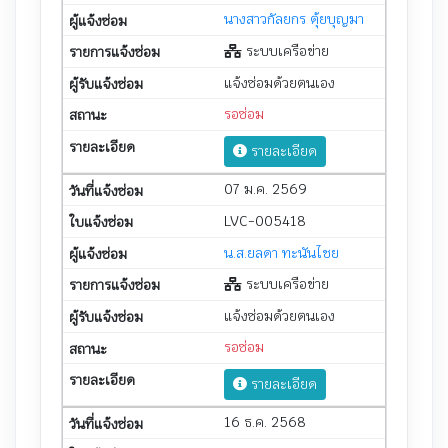
นางสาวกัลยกร ตุ้ยบุญมา
ระบบเครือข่าย
แจ้งซ่อมด้วยตนเอง
รอซ่อม
รายละเอียด
07 ม.ค. 2569
LVC-005418
น.ส.ยลดา ทะนันไชย
ระบบเครือข่าย
แจ้งซ่อมด้วยตนเอง
รอซ่อม
รายละเอียด
16 ธ.ค. 2568