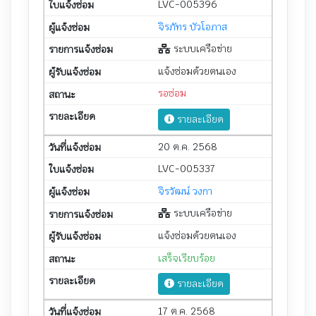
LVC-005396
จิรภัทร บัวโอภาส
ระบบเครือข่าย
แจ้งซ่อมด้วยตนเอง
รอซ่อม
รายละเอียด
20 ต.ค. 2568
LVC-005337
จิรวัฒน์ วงกา
ระบบเครือข่าย
แจ้งซ่อมด้วยตนเอง
เสร็จเรียบร้อย
รายละเอียด
17 ต.ค. 2568