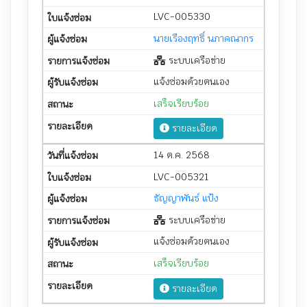
LVC-005330
นายเรืองฤทธิ์ นภาคณากร
ระบบเครือข่าย
แจ้งซ่อมด้วยตนเอง
เสร็จเรียบร้อย
รายละเอียด
14 ต.ค. 2568
LVC-005321
ธัญญาพันธ์ แป้ง
ระบบเครือข่าย
แจ้งซ่อมด้วยตนเอง
เสร็จเรียบร้อย
รายละเอียด