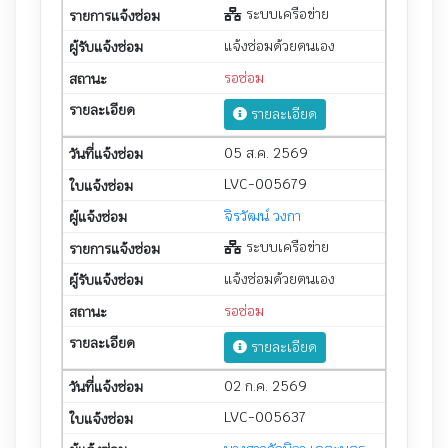
ระบบเครือข่าย
แจ้งซ่อมด้วยตนเอง
รอซ่อม
รายละเอียด
05 ส.ค. 2569
LVC-005679
จิรวัฒน์ วงกา
ระบบเครือข่าย
แจ้งซ่อมด้วยตนเอง
รอซ่อม
รายละเอียด
02 ก.ค. 2569
LVC-005637