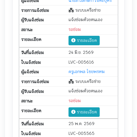
นางสาวลักษิกา เจตะบุตร
ระบบเครือข่าย
แจ้งซ่อมด้วยตนเอง
รอซ่อม
รายละเอียด
24 มิ.ย. 2569
LVC-005616
ครูเอกพล ไชยพรหม
ระบบเครือข่าย
แจ้งซ่อมด้วยตนเอง
รอซ่อม
รายละเอียด
25 พ.ค. 2569
LVC-005565