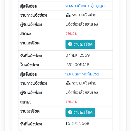
นางสาวกัลยกร ตุ้ยบุญมา
ระบบเครือข่าย
แจ้งซ่อมด้วยตนเอง
รอซ่อม
รายละเอียด
07 ม.ค. 2569
LVC-005418
น.ส.ยลดา ทะนันไชย
ระบบเครือข่าย
แจ้งซ่อมด้วยตนเอง
รอซ่อม
รายละเอียด
16 ธ.ค. 2568