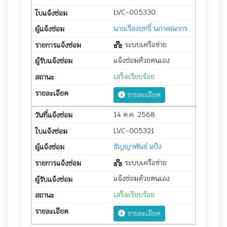
LVC-005330
นายเรืองฤทธิ์ นภาคณากร
ระบบเครือข่าย
แจ้งซ่อมด้วยตนเอง
เสร็จเรียบร้อย
รายละเอียด
14 ต.ค. 2568
LVC-005321
ธัญญาพันธ์ แป้ง
ระบบเครือข่าย
แจ้งซ่อมด้วยตนเอง
เสร็จเรียบร้อย
รายละเอียด