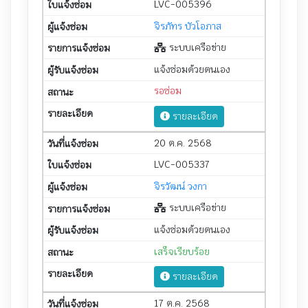
LVC-005396
จิรภัทร บัวโอภาส
ระบบเครือข่าย
แจ้งซ่อมด้วยตนเอง
รอซ่อม
รายละเอียด
20 ต.ค. 2568
LVC-005337
จิรวัฒน์ วงกา
ระบบเครือข่าย
แจ้งซ่อมด้วยตนเอง
เสร็จเรียบร้อย
รายละเอียด
17 ต.ค. 2568