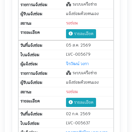
ระบบเครือข่าย
แจ้งซ่อมด้วยตนเอง
รอซ่อม
รายละเอียด
05 ส.ค. 2569
LVC-005679
จิรวัฒน์ วงกา
ระบบเครือข่าย
แจ้งซ่อมด้วยตนเอง
รอซ่อม
รายละเอียด
02 ก.ค. 2569
LVC-005637