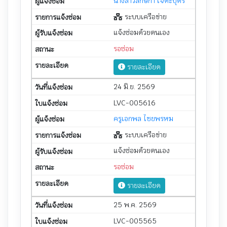
นางสาวลักษิกา เจตะบุตร
ระบบเครือข่าย
แจ้งซ่อมด้วยตนเอง
รอซ่อม
รายละเอียด
24 มิ.ย. 2569
LVC-005616
ครูเอกพล ไชยพรหม
ระบบเครือข่าย
แจ้งซ่อมด้วยตนเอง
รอซ่อม
รายละเอียด
25 พ.ค. 2569
LVC-005565