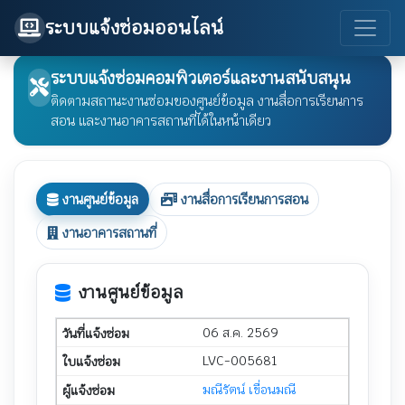
ระบบแจ้งซ่อมออนไลน์
ระบบแจ้งซ่อมคอมพิวเตอร์และงานสนับสนุน
ติดตามสถานะงานซ่อมของศูนย์ข้อมูล งานสื่อการเรียนการ
สอน และงานอาคารสถานที่ได้ในหน้าเดียว
งานศูนย์ข้อมูล
งานสื่อการเรียนการสอน
งานอาคารสถานที่
งานศูนย์ข้อมูล
06 ส.ค. 2569
LVC-005681
มณีรัตน์ เขื่อนมณี