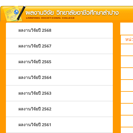
ผลงานวิจัยปี 2568
หน่
ผลงานวิจัยปี 2567
ผลงานวิจัยปี 2565
ผลงานวิจัยปี 2564
ผลงานวิจัยปี 2563
ผลงานวิจัยปี 2562
ผลงานวิจัยปี 2561