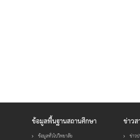
ข้อมูลพื้นฐานสถานศึกษา
ข่าวส
ข้อมูลทั่วไปวิทยาลัย
ข่าวป