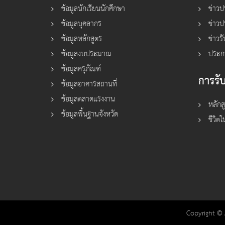
ข้อมูลนักเรียนนักศึกษา
ข่าว
ข้อมูลบุคลากร
ข่าวป
ข้อมูลหลักสูตร
ข่าวร
ข้อมูลงบประมาณ
ประก
ข้อมูลครุภัณฑ์
การรับ
ข้อมูลอาคารสถานที่
ข้อมูลตลาดแรงงาน
หลักส
ข้อมูลพื้นฐานจังหวัด
ชีวิตใ
Copyright © 