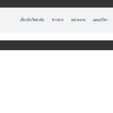
เกี่ยวกับวิทยาลัย
ข่าวสาร
หน่วยงาน
แผนกวิชา