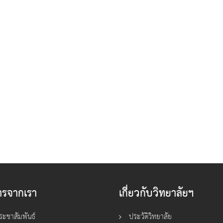
ารจากเรา
เกี่ยวกับวิทยาลัยฯ
ระชาสัมพันธ์
ประวัติวิทยาลัย