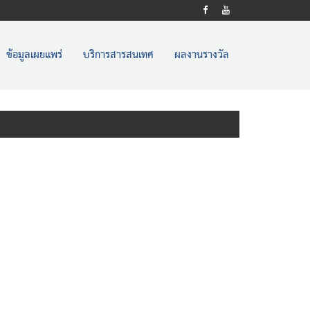
ข้อมูลเผยแพร่
บริการสารสนเทศ
ผลงานรางวัล