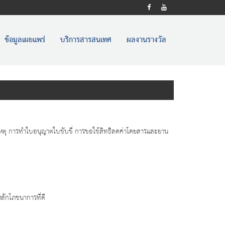
ข้อมูลเผยแพร่
บริการสารสนเทศ
ผลงานรางวัล
เหตุ การทำใบอนุญาตใบขับขี่ การขอใช้สิทธิลดค่าโดยสารและยาน
ลักโภชนาการที่ดี