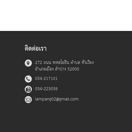
ติดต่อเรา
272 ถนน พหลโยธิน ตำบล หัวเวียง
อำเภอเมือง ลำปาง 52000
054-217101
054-223058
lampang02@gmail.com