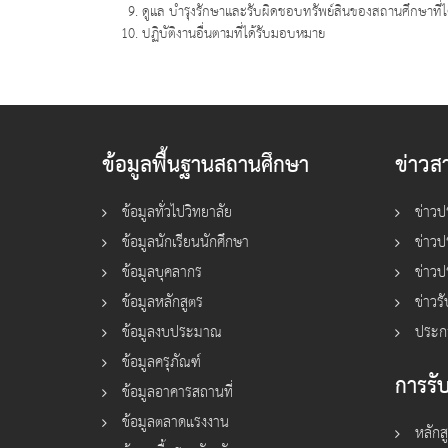
ดูแล บำรุงรักษาและรับผิดชอบทรัพย์สินของสถานศึกษาที่
ปฏิบัติงานอื่นตามที่ได้รับมอบหมาย
ข้อมูลพื้นฐานสถานศึกษา
ข่าวส
ข้อมูลทั่วไปวิทยาลัย
ข่าวป
ข้อมูลนักเรียนนักศึกษา
ข่าว
ข้อมูลบุคลากร
ข่าวป
ข้อมูลหลักสูตร
ข่าวร
ข้อมูลงบประมาณ
ประก
ข้อมูลครุภัณฑ์
การรับ
ข้อมูลอาคารสถานที่
ข้อมูลตลาดแรงงาน
หลักส