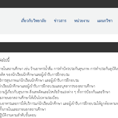
เกี่ยวกับวิทยาลัย
ข่าวสาร
หน่วยงาน
แผนกวิชา
่อไปนี้
ภายในสถานศึกษา เช่น ร้านอาหารน้ำดื่ม การทำบัตรประกันสุขภาพ การทำประกันอุบัติ
ด ของนักเรียนนักศึกษาและผู้เข้ารับการฝึกอบรม
การสุขภาพแก่นักเรียนนักศึกษา และผู้เข้ารับการฝึกอบรม
ักเรียนนักศึกษาและผู้เข้ารับการฝึกอบรมและบุคลากรของสถานศึกษา
ามรู้เกี่ยวกับสุขภาพ สิ่งเสพติดและโรคภัยร้ายแรงต่าง ๆ ทั้งการป้องกันและรักษา
ละภายนอกสถานศึกษาให้เป็นไปตามระเบียบ
ารและการให้บริการแก่นักเรียนนักศึกษา และผู้เข้ารับการฝึกอบรมให้ถูกต้องตามห
้องทั้งภายในและภายนอกสถานศึกษา
ิบัติงานตามลำดับขั้นตอน