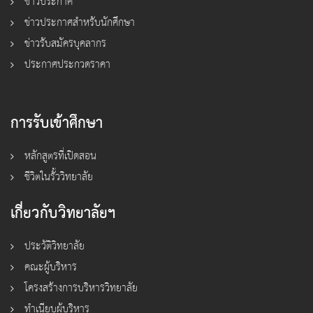
ข่าวประกาศ
ข่าวประกาศสำหรับนักศึกษา
ข่าวรับสมัครบุคลากร
ประกาศประกวดราคา
การรับเข้าศึกษา
หลักสูตรที่เปิดสอน
ชีวิตในรั้ววิทยาลัย
เกี่ยวกับวิทยาลัยฯ
ประวัติวิทยาลัย
คณะผู้บริหาร
โครงสร้างการบริหารวิทยาลัย
ทำเนียบผู้บริหาร