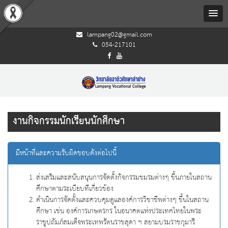
lampang02@gmail.com
054-217101
งานกิจกรรมนักเรียนนักศึกษา
มีหน้าที่และความรับผิดชอบดังต่อไปนี้
ส่งเสริมและสนับสนุนการจัดตั้งกิจกรรมชมรมต่างๆ ขึ้นภายในสถาน
ศึกษาตามระเบียบทีเกี่ยวข้อง
ดำเนินการจัดตั้งและควบคุมดูแลองค์การวิชาชีพต่างๆ ขึ้นในสถาน
ศึกษา เช่น องค์การเกษตรกร ในอนาคตแห่งประเทศไทยในพระ
ราชูปถัมภ์สมเด็จพระเทพรัตนราชสุดา ฯ สยามบรมราชกุมารี