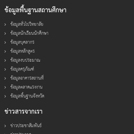
ข้อมูลพื้นฐานสถานศึกษา
ข้อมูลทั่วไปวิทยาลัย
ข้อมูลนักเรียนนักศึกษา
ข้อมูลบุคลากร
ข้อมูลหลักสูตร
ข้อมูลงบประมาณ
ข้อมูลครุภัณฑ์
ข้อมูลอาคารสถานที่
ข้อมูลตลาดแรงงาน
ข้อมูลพื้นฐานจังหวัด
ข่าวสารจากเรา
ข่าวประชาสัมพันธ์