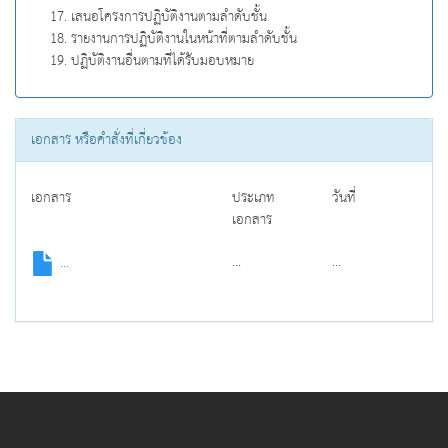
เสนอโครงการปฏิบัติงานตามลำดับชั้น
รายงานการปฏิบัติงานในหน้าที่ตามลำดับชั้น
ปฏิบัติงานอื่นตามที่ได้รับมอบหมาย
เอกสาร หรือคำสั่งที่เกี่ยวข้อง
เอกสาร
ประเภท
วันที่
เอกสาร
...
...
...