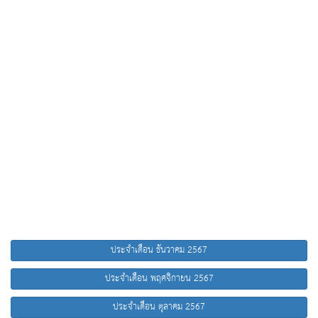
ประจำเดือน ธันวาคม 2567
ประจำเดือน พฤศจิกายน 2567
ประจำเดือน ตุลาคม 2567