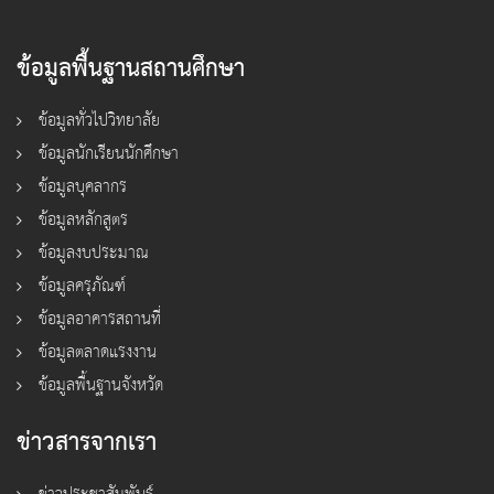
ข้อมูลพื้นฐานสถานศึกษา
ข้อมูลทั่วไปวิทยาลัย
ข้อมูลนักเรียนนักศึกษา
ข้อมูลบุคลากร
ข้อมูลหลักสูตร
ข้อมูลงบประมาณ
ข้อมูลครุภัณฑ์
ข้อมูลอาคารสถานที่
ข้อมูลตลาดแรงงาน
ข้อมูลพื้นฐานจังหวัด
ข่าวสารจากเรา