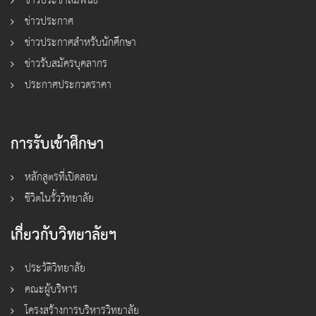
ข่าวประชาสัมพันธ์
ข่าวประกาศ
ข่าวประกาศสำหรับนักศึกษา
ข่าวรับสมัครบุคลากร
ประกาศประกวดราคา
การรับเข้าศึกษา
หลักสูตรที่เปิดสอน
ชีวิตในรั้ววิทยาลัย
เกี่ยวกับวิทยาลัยฯ
ประวัติวิทยาลัย
คณะผู้บริหาร
โครงสร้างการบริหารวิทยาลัย