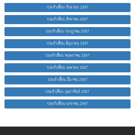
ประจำเดือน กันยายน 2567
ประจำเดือน สิงหาคม 2567
ประจำเดือน กรกฎาคม 2567
ประจำเดือน มิถุนายน 2567
ประจำเดือน พฤษภาคม 2567
ประจำเดือน เมษายน 2567
ประจำเดือน มีนาคม 2567
ประจำเดือน กุมภาพันธ์ 2567
ประจำเดือน มกราคม 2567