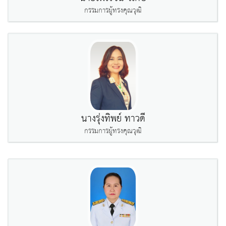
กรรมการผู้ทรงคุณวุฒิ
นางรุ่งทิพย์ ทาวดี
กรรมการผู้ทรงคุณวุฒิ