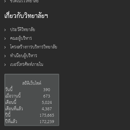
ชีวิตในรั้ววิทยาลัย
เกี่ยวกับวิทยาลัยฯ
ประวัติวิทยาลัย
คณะผู้บริหาร
โครงสร้างการบริหารวิทยาลัย
ทำเนียบผู้บริหาร
เบอร์โทรศัพท์ภายใน
สถิติเว็บไซต์
วันนี้
390
เมื่อวานนี้
673
เดือนนี้
5,024
เดือนที่แล้ว
4,387
ปีนี้
175,665
ปีที่แล้ว
172,239