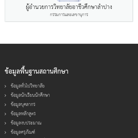
ผู้อำนวยการวิทยาลัยอาชีวศึกษาลำปาง
กรรมการและเลขานุการ
ข้อมูลพื้นฐานสถานศึกษา
ข้อมูลทั่วไปวิทยาลัย
ข้อมูลนักเรียนนักศึกษา
ข้อมูลบุคลากร
ข้อมูลหลักสูตร
ข้อมูลงบประมาณ
ข้อมูลครุภัณฑ์