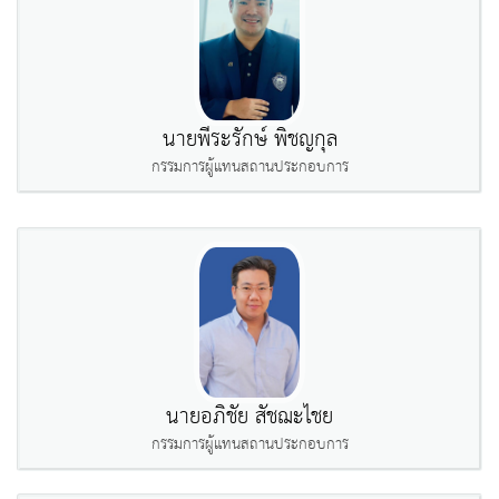
นายพีระรักษ์ พิชญกุล
กรรมการผู้แทนสถานประกอบการ
นายอภิชัย สัชฌะไชย
กรรมการผู้แทนสถานประกอบการ