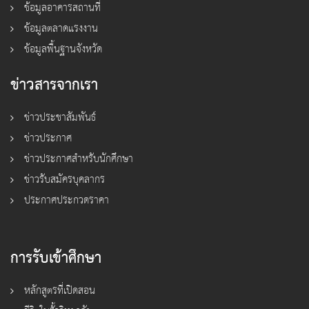
ข้อมูลอาคารสถานที่
ข้อมูลตลาดแรงงาน
ข้อมูลพื้นฐานจังหวัด
ข่าวสารจากเรา
ข่าวประชาสัมพันธ์
ข่าวประกาศ
ข่าวประกาศสำหรับนักศึกษา
ข่าวรับสมัครบุคลากร
ประกาศประกวดราคา
การรับเข้าศึกษา
หลักสูตรที่เปิดสอน