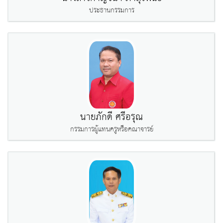
ประธานกรรมการ
นายภักดี ศรีอรุณ
กรรมการผู้แทนครูหรือคณาจารย์