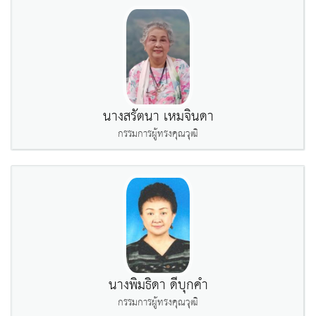
นางสรัตนา เหมจินดา
กรรมการผู้ทรงคุณวุฒิ
นางพิมธิดา ดีบุกคำ
กรรมการผู้ทรงคุณวุฒิ