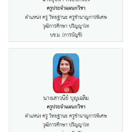
ครูประจำแผนกวิชา
ตำแหน่ง ครู วิทยฐานะ ครูชำนาญการพิเศษ
วุฒิการศึกษา ปริญญาโท
บช.ม. (การบัญชี)
นางเสาวนีย์ บุญเฉลิม
ครูประจำแผนกวิชา
ตำแหน่ง ครู วิทยฐานะ ครูชำนาญการพิเศษ
วุฒิการศึกษา ปริญญาโท