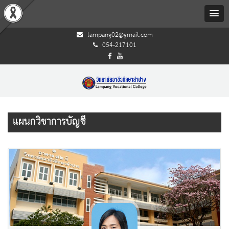
lampang02@gmail.com
054-217101
แผนกวิชาการบัญชี