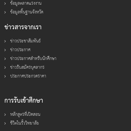
ข้อมูลตลาดแรงงาน
ข้อมูลพื้นฐานจังหวัด
ข่าวสารจากเรา
ข่าวประชาสัมพันธ์
ข่าวประกาศ
ข่าวประกาศสำหรับนักศึกษา
ข่าวรับสมัครบุคลากร
ประกาศประกวดราคา
การรับเข้าศึกษา
หลักสูตรที่เปิดสอน
ชีวิตในรั้ววิทยาลัย