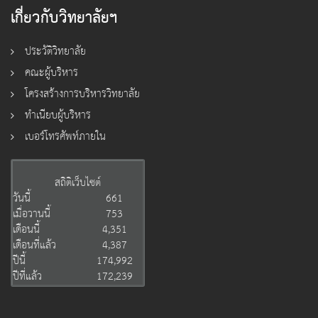
เกี่ยวกับวิทยาลัยฯ
ประวัติวิทยาลัย
คณะผู้บริหาร
โครงสร้างการบริหารวิทยาลัย
ทำเนียบผู้บริหาร
เบอร์โทรศัพท์ภายใน
สถิติเว็บไซต์
วันนี้
661
เมื่อวานนี้
753
เดือนนี้
4,351
เดือนที่แล้ว
4,387
ปีนี้
174,992
ปีที่แล้ว
172,239