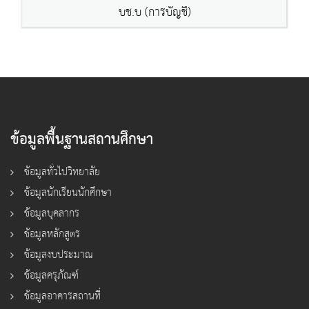
บช.บ (การบัญชี)
ข้อมูลพื้นฐานสถานศึกษา
ข้อมูลทั่วไปวิทยาลัย
ข้อมูลนักเรียนนักศึกษา
ข้อมูลบุคลากร
ข้อมูลหลักสูตร
ข้อมูลงบประมาณ
ข้อมูลครุภัณฑ์
ข้อมูลอาคารสถานที่