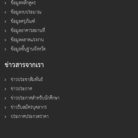
ข้อมูลหลักสูตร
ข้อมูลงบประมาณ
ข้อมูลครุภัณฑ์
ข้อมูลอาคารสถานที่
ข้อมูลตลาดแรงงาน
ข้อมูลพื้นฐานจังหวัด
ข่าวสารจากเรา
ข่าวประชาสัมพันธ์
ข่าวประกาศ
ข่าวประกาศสำหรับนักศึกษา
ข่าวรับสมัครบุคลากร
ประกาศประกวดราคา