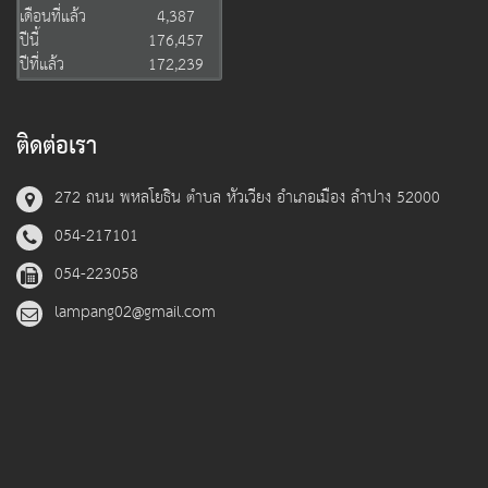
เดือนที่แล้ว
4,387
ปีนี้
176,457
ปีที่แล้ว
172,239
ติดต่อเรา
272 ถนน พหลโยธิน ตำบล หัวเวียง อำเภอเมือง ลำปาง 52000
054-217101
054-223058
lampang02@gmail.com