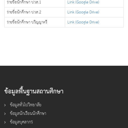
รายชื่อนักศึกษา ปวส.1
Link (Google Drive)
รายชื่อนักศึกษา ปวส.2
Link (Google Drive)
รายชื่อนักศึกษา ปริญญาตรี
Link (Google Drive)
ข้อมูลพื้นฐานสถานศึกษา
ข้อมูลทั่วไปวิทยาลัย
ข้อมูลนักเรียนนักศึกษา
ข้อมูลบุคลากร