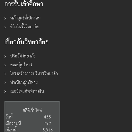
การรับเข้าศึกษา
หลักสูตรที่เปิดสอน
ชีวิตในรั้ววิทยาลัย
เกี่ยวกับวิทยาลัยฯ
ประวัติวิทยาลัย
คณะผู้บริหาร
โครงสร้างการบริหารวิทยาลัย
ทำเนียบผู้บริหาร
เบอร์โทรศัพท์ภายใน
สถิติเว็บไซต์
วันนี้
455
เมื่อวานนี้
792
เดือนนี้
5,816