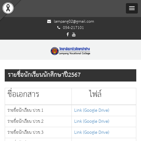
lampang02@gmail.com
054-217101
รายชื่อนักเรียนนักศึกษาปี2567
ชื่อเอกสาร
ไฟล์
รายชื่อนักเรียน ปวช.1
Link (Google Drive)
รายชื่อนักเรียน ปวช.2
Link (Google Drive)
รายชื่อนักเรียน ปวช.3
Link (Google Drive)