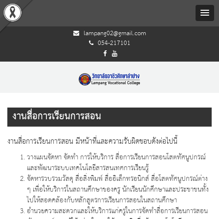
lampang02@gmail.com
054-217101
งานสื่อการเรียนการสอน
งานสื่อการเรียนการสอน มีหน้าที่และความรับผิดชอบดังต่อไปนี้
วางแผนจัดหา จัดทำ การให้บริการ สื่อการเรียนการสอนโสตทัศนูปกรณ์
และพัฒนาระบบเทคโนโลยีสารสนเทศการเรียนรู้
จัดหารวบรวมวัสดุ สื่อสิ่งพิมพ์ สื่ออิเล็กทรอนิกส์ สื่อโสตทัศนูปกรณ์ต่าง
ๆ เพื่อให้บริการในสถานศึกษาของครู นักเรียนนักศึกษาและประชาชนทั้ง
ไปให้สอดคล้องกับหลักสูตรการเรียนการสอนในสถานศึกษา
อำนวยความสะดวกและให้บริการแก่ครูในการจัดทำสื่อการเรียนการสอน