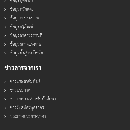
ข้อมูลบุคลากร
ข้อมูลหลักสูตร
ข้อมูลงบประมาณ
ข้อมูลครุภัณฑ์
ข้อมูลอาคารสถานที่
ข้อมูลตลาดแรงงาน
ข้อมูลพื้นฐานจังหวัด
ข่าวสารจากเรา
ข่าวประชาสัมพันธ์
ข่าวประกาศ
ข่าวประกาศสำหรับนักศึกษา
ข่าวรับสมัครบุคลากร
ประกาศประกวดราคา