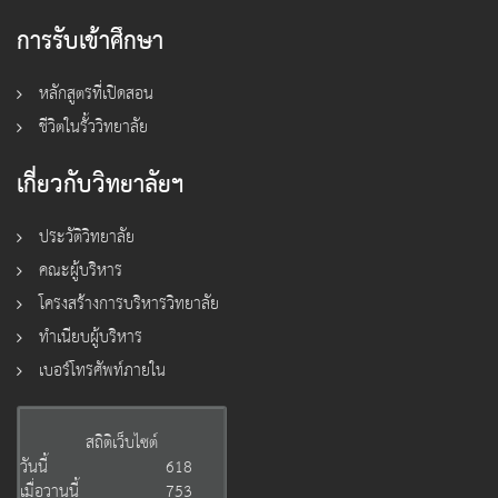
การรับเข้าศึกษา
หลักสูตรที่เปิดสอน
ชีวิตในรั้ววิทยาลัย
เกี่ยวกับวิทยาลัยฯ
ประวัติวิทยาลัย
คณะผู้บริหาร
โครงสร้างการบริหารวิทยาลัย
ทำเนียบผู้บริหาร
เบอร์โทรศัพท์ภายใน
สถิติเว็บไซต์
วันนี้
618
เมื่อวานนี้
753