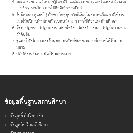
พัฒนาองค์ความรู้ให้แก่ครูในการใช้และผลิตสื่อด้านเทคโนโลยีสารสนเทศ
การศึกษาทางไกล การใช้สื่ออิเล็กทรอนิกส์
รับผิดชอบ ดูแลบำรุงรักษา วัสดุอุปกรณ์ให้อยู่ในสภาพพร้อมการใช้งาน
และให้บริการด้านโสตทัศนูปกรณ์ต่าง ๆ การใช้ห้องโสตทัศนศึกษา
จัดทำปฏิทินการปฏิบัติงาน เสนอโครงการและรายงานการปฏิบัติงานตาม
ลำดับขั้น
ดูแล บำรุงรักษา และรับผิดชอบทรัพย์สินของสถานศึกษาที่ได้รับมอบ
หมาย
ปฏิบัติงานอื่นตามที่ได้รับมอบหมาย
ข้อมูลพื้นฐานสถานศึกษา
ข้อมูลทั่วไปวิทยาลัย
ข้อมูลนักเรียนนักศึกษา