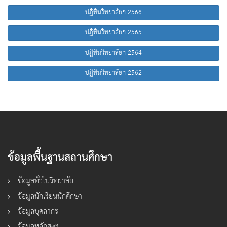
ปฏิทินวิทยาลัยฯ 2566
ปฏิทินวิทยาลัยฯ 2565
ปฏิทินวิทยาลัยฯ 2564
ปฏิทินวิทยาลัยฯ 2562
ข้อมูลพื้นฐานสถานศึกษา
ข้อมูลทั่วไปวิทยาลัย
ข้อมูลนักเรียนนักศึกษา
ข้อมูลบุคลากร
ข้อมูลหลักสูตร