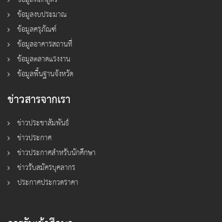
ข้อมูลงบประมาณ
ข้อมูลครุภัณฑ์
ข้อมูลอาคารสถานที่
ข้อมูลตลาดแรงงาน
ข้อมูลพื้นฐานจังหวัด
ข่าวสารจากเรา
ข่าวประชาสัมพันธ์
ข่าวประกาศ
ข่าวประกาศสำหรับนักศึกษา
ข่าวรับสมัครบุคลากร
ประกาศประกวดราคา