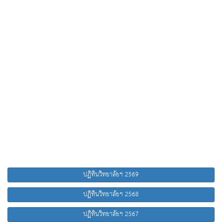
ปฏิทินวิทยาลัยฯ 2569
ปฏิทินวิทยาลัยฯ 2568
ปฏิทินวิทยาลัยฯ 2567