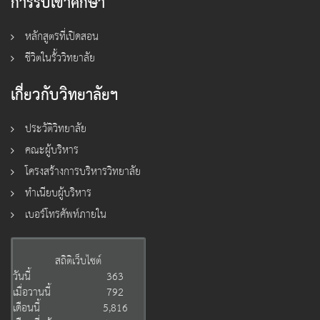
การรับเข้าศึกษา
หลักสูตรที่เปิดสอน
ชีวิตในรั้ววิทยาลัย
เกี่ยวกับวิทยาลัยฯ
ประวัติวิทยาลัย
คณะผู้บริหาร
โครงสร้างการบริหารวิทยาลัย
ทำเนียบผู้บริหาร
เบอร์โทรศัพท์ภายใน
สถิติเว็บไซต์
วันนี้
363
เมื่อวานนี้
792
เดือนนี้
5,816