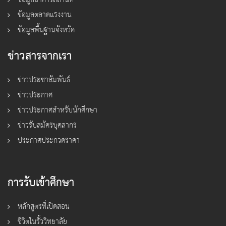
ข้อมูลตลาดแรงงาน
ข้อมูลพื้นฐานจังหวัด
ข่าวสารจากเรา
ข่าวประชาสัมพันธ์
ข่าวประกาศ
ข่าวประกาศสำหรับนักศึกษา
ข่าวรับสมัครบุคลากร
ประกาศประกวดราคา
การรับเข้าศึกษา
หลักสูตรที่เปิดสอน
ชีวิตในรั้ววิทยาลัย