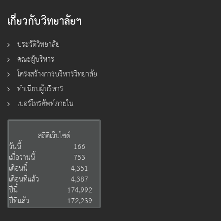
เกี่ยวกับวิทยาลัยฯ
ประวัติวิทยาลัย
คณะผู้บริหาร
โครงสร้างการบริหารวิทยาลัย
ทำเนียบผู้บริหาร
เบอร์โทรศัพท์ภายใน
สถิติเว็บไซต์
วันนี้
166
เมื่อวานนี้
753
เดือนนี้
4,351
เดือนที่แล้ว
4,387
ปีนี้
174,992
ปีที่แล้ว
172,239