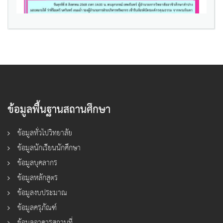
ข้อมูลพื้นฐานสถานศึกษา
ข้อมูลทั่วไปวิทยาลัย
ข้อมูลนักเรียนนักศึกษา
ข้อมูลบุคลากร
ข้อมูลหลักสูตร
ข้อมูลงบประมาณ
ข้อมูลครุภัณฑ์
ข้อมูลอาคารสถานที่