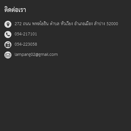
ติดต่อเรา
272 ถนน พหลโยธิน ตำบล หัวเวียง อำเภอเมือง ลำปาง 52000
054-217101
054-223058
lampang02@gmail.com