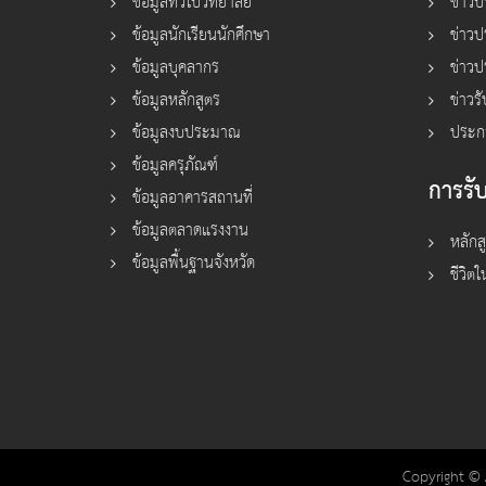
ข้อมูลทั่วไปวิทยาลัย
ข่าวป
ข้อมูลนักเรียนนักศึกษา
ข่าว
ข้อมูลบุคลากร
ข่าวป
ข้อมูลหลักสูตร
ข่าวร
ข้อมูลงบประมาณ
ประก
ข้อมูลครุภัณฑ์
การรับ
ข้อมูลอาคารสถานที่
ข้อมูลตลาดแรงงาน
หลักส
ข้อมูลพื้นฐานจังหวัด
ชีวิตใ
Copyright © 