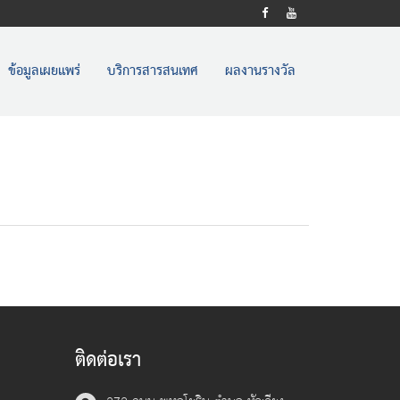
ข้อมูลเผยแพร่
บริการสารสนเทศ
ผลงานรางวัล
ติดต่อเรา